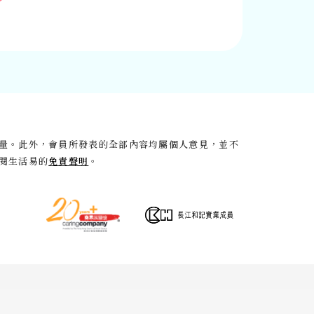
量。此外，會員所發表的全部內容均屬個人意見，並不
閱生活易的
免責聲明
。