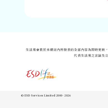
生活易會員於本網站內所發表的全部內容為即時更新
代表生活易之言論及
© ESD Services Limited 2000- 2026