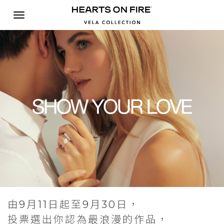
由9月11日起至9月30日，
投票選出你認為最浪漫的作品，