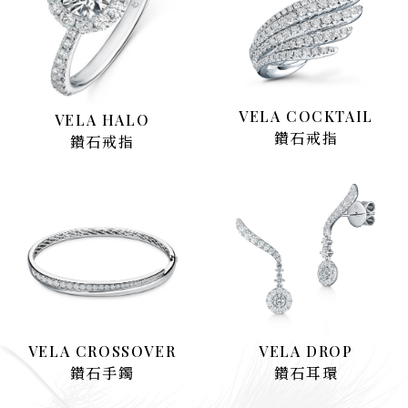
VELA COCKTAIL
VELA HALO
鑽石戒指
鑽石戒指
VELA CROSSOVER
VELA DROP
鑽石手鐲
鑽石耳環