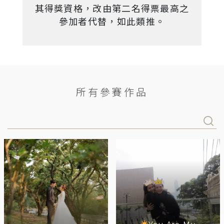
其得獎資格，改由第二名得票最高之
參加者代替，如此類推。
所有參賽作品