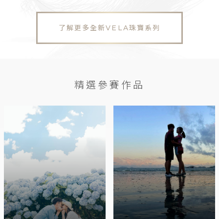
了解更多全新VELA珠寶系列
精選參賽作品