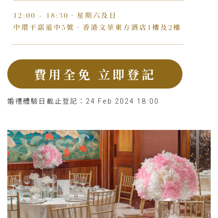
費用全免 立即登記
婚禮體驗日截止登記：24 Feb 2024 18:00